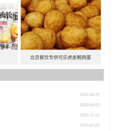
北京餐饮专供可乐虎皮鹌鹑蛋
2026-04-29
2026-04-03
2025-11-12
2025-07-23