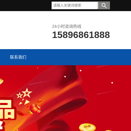
24小时咨询热线
15896861888
联系我们