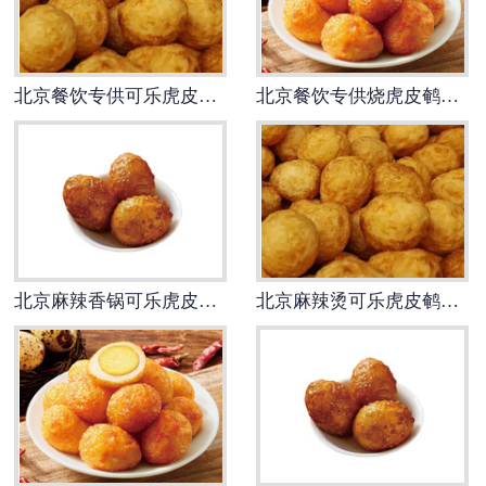
北京餐饮专供可乐虎皮鹌鹑蛋
北京餐饮专供烧虎皮鹌鹑蛋
北京麻辣香锅可乐虎皮鹌鹑蛋
北京麻辣烫可乐虎皮鹌鹑蛋