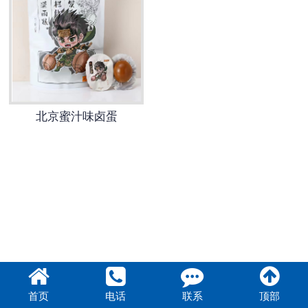
-
北京盐焗味卤蛋
-
北京泡椒味卤蛋
-
北京蜜汁味卤蛋
北京蜜汁味卤蛋
-
北京茶香味卤蛋
首页
电话
联系
顶部