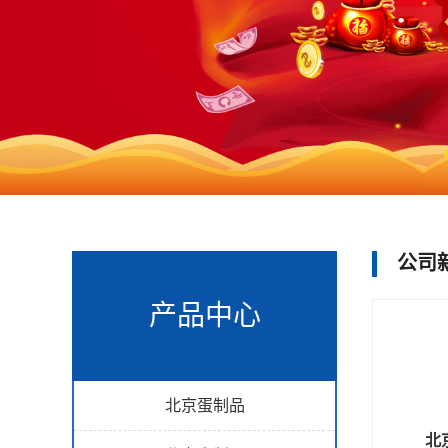
公司
产品中心
北京蛋制品
北