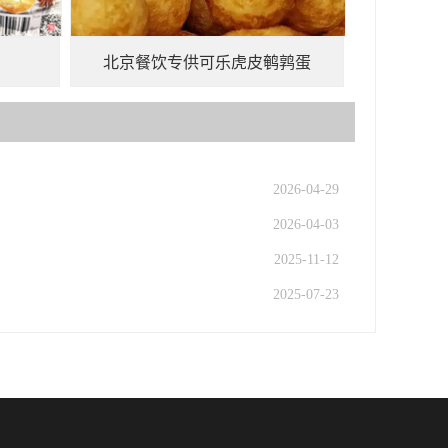
北京餐饮专供可乐虎皮鹌鹑蛋
2026-04-29
2026-04-03
2025-11-12
2025-07-23