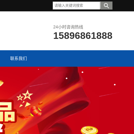
24小时咨询热线
15896861888
联系我们