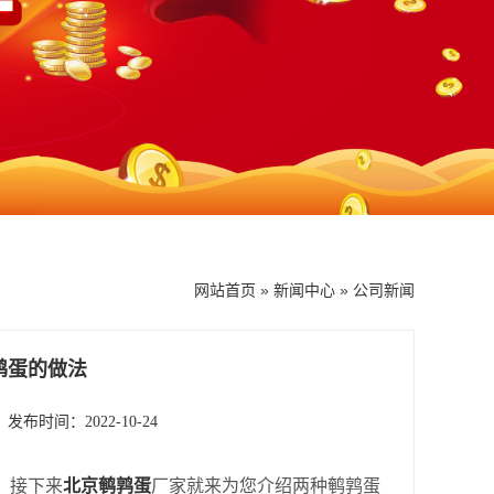
网站首页
»
新闻中心
»
公司新闻
鹑蛋的做法
发布时间：2022-10-24
，接下来
北京鹌鹑蛋
厂家就来为您介绍两种鹌鹑蛋