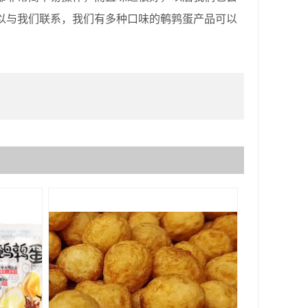
以与我们联系，我们有多种口味的鹌鹑蛋产品可以