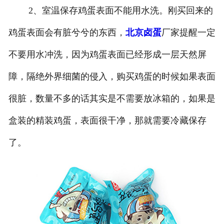
2、室温保存鸡蛋表面不能用水洗。刚买回来的
鸡蛋表面会有脏兮兮的东西，
北京卤蛋
厂家提醒一定
不要用水冲洗，因为鸡蛋表面已经形成一层天然屏
障，隔绝外界细菌的侵入，购买鸡蛋的时候如果表面
很脏，数量不多的话其实是不需要放冰箱的，如果是
盒装的精装鸡蛋，表面很干净，那就需要冷藏保存
了。