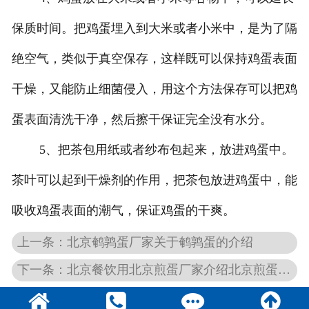
保质时间。把鸡蛋埋入到大米或者小米中，是为了隔
绝空气，类似于真空保存，这样既可以保持鸡蛋表面
干燥，又能防止细菌侵入，用这个方法保存可以把鸡
蛋表面清洗干净，然后擦干保证完全没有水分。
5、把茶包用纸或者纱布包起来，放进鸡蛋中。
茶叶可以起到干燥剂的作用，把茶包放进鸡蛋中，能
吸收鸡蛋表面的潮气，保证鸡蛋的干爽。
上一条：北京鹌鹑蛋厂家关于鹌鹑蛋的介绍
下一条：北京餐饮用北京煎蛋厂家介绍北京煎蛋的操作技巧