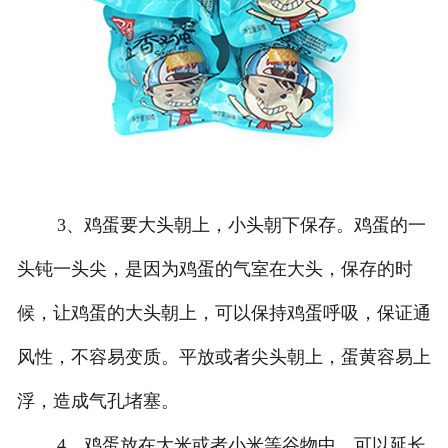
3、鸡蛋要大头朝上，小头朝下保存。鸡蛋的一
头钝一头尖，是因为鸡蛋的气室在大头，保存的时
候，让鸡蛋的大头朝上，可以保持鸡蛋呼吸，保证通
风性，不容易变质。平放或者尖头朝上，蛋黄容易上
浮，造成气孔堵塞。
4、鸡蛋放在大米或者小米等谷物中，可以延长