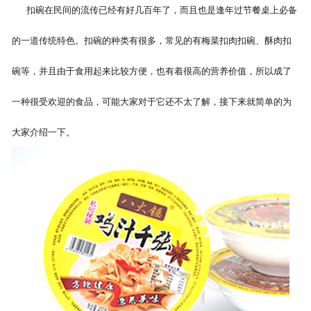
扣碗在民间的流传已经有好几百年了，而且也是逢年过节餐桌上必备
的一道传统特色。扣碗的种类有很多，常见的有梅菜扣肉扣碗、酥肉扣
碗等，并且由于食用起来比较方便，也有着很高的营养价值，所以成了
一种很受欢迎的食品，可能大家对于它还不太了解，接下来就简单的为
大家介绍一下。