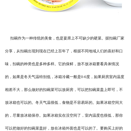
扣碗作为一种传统的美食，也是宴席上不可缺少的硬菜。据扣碗厂家
分享，从扣碗出现到现在已经上百年了，根据不同地域人们的喜好和口
味，扣碗的种类也是多种多样。它的保鲜，放不放冰箱要看具体情况
的，如果是冬天气温特别低，冰箱冷藏一般是0-6度，如果厨房室内温度
相差不大，那么做好的扣碗菜可以放厨房，可以把扣碗菜盖上即可，不
放冰箱也可以的。冬天气温很低，食物是不容易坏的。如果冰箱空间大
的，尽量放冰箱保存。如果冰箱实在没空间了，室内温度也很低，那你
可以把做好的扣碗菜盖好，放在冰箱外面也是可以的了。要购买上好的