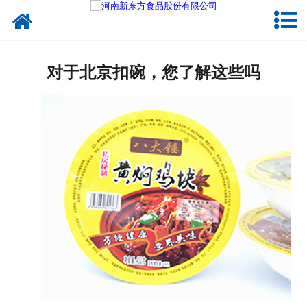
网站首页
健康卤味
对于北京扣碗，您了解这些吗
合作模式
新闻资讯
关于新东方
加入新东方
联系我们