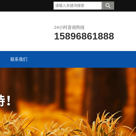
24小时咨询热线
15896861888
联系我们