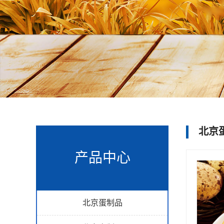
北京
产品中心
北京蛋制品