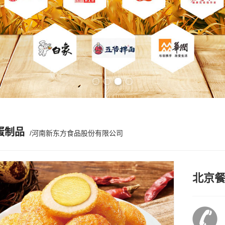
Previous slide
Next slide
蛋制品
/河南新东方食品股份有限公司
北京