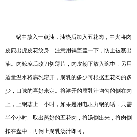
锅中放入一点油，油热后加入五花肉，中火将肉
皮煎出虎皮花纹身，注意用锅盖盖一下，防止被溅出
油。肉晾凉后改刀切薄片，肉皮朝下放入碗中，另用
适量温水将腐乳溶开，腐乳的多少可根据五花肉的多
少，口味的喜好来定。将溶开的腐乳汁均匀的倒在肉
上，上锅蒸上一小时，如果是用电压力锅的话，只需
半个小时。取出蒸好的五花肉，将汤倒出来，将肉倒
扣在盘中，再倒上腐乳汤汁即可。