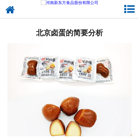
网站首页
健康卤味
北京卤蛋的简要分析
合作模式
新闻资讯
关于新东方
加入新东方
联系我们