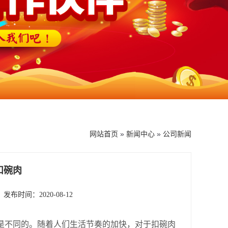
网站首页
»
新闻中心
»
公司新闻
扣碗肉
发布时间：2020-08-12
是不同的。随着人们生活节奏的加快，对于扣碗肉