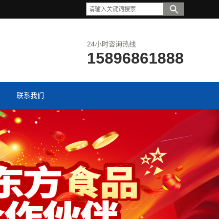
24小时咨询热线
15896861888
联系我们