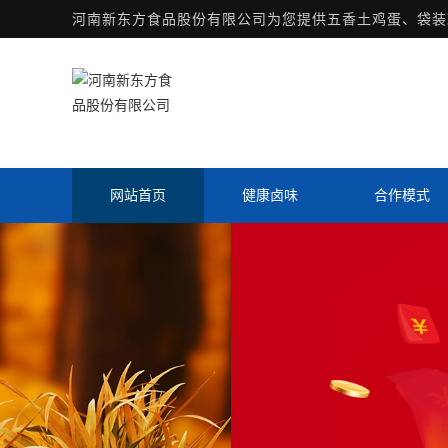
河南新东方食品股份有限公司为您提供
五香土鸡蛋
、袋装
网站首页
健康卤味
合作模式