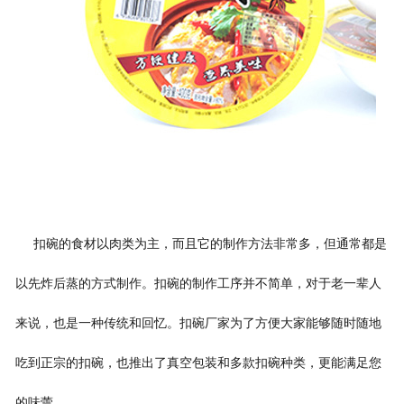
扣碗的食材以肉类为主，而且它的制作方法非常多，但通常都是
以先炸后蒸的方式制作。扣碗的制作工序并不简单，对于老一辈人
来说，也是一种传统和回忆。扣碗厂家为了方便大家能够随时随地
吃到正宗的扣碗，也推出了真空包装和多款扣碗种类，更能满足您
的味蕾。