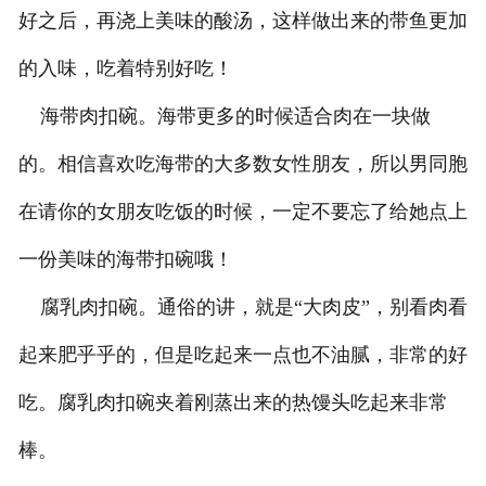
好之后，再浇上美味的酸汤，这样做出来的带鱼更加
的入味，吃着特别好吃！
海带肉扣碗。海带更多的时候适合肉在一块做
的。相信喜欢吃海带的大多数女性朋友，所以男同胞
在请你的女朋友吃饭的时候，一定不要忘了给她点上
一份美味的海带扣碗哦！
腐乳肉扣碗。通俗的讲，就是“大肉皮”，别看肉看
起来肥乎乎的，但是吃起来一点也不油腻，非常的好
吃。腐乳肉扣碗夹着刚蒸出来的热馒头吃起来非常
棒。