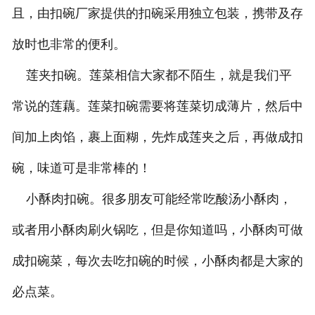
且，由扣碗厂家提供的扣碗采用独立包装，携带及存
放时也非常的便利。
莲夹扣碗。莲菜相信大家都不陌生，就是我们平
常说的莲藕。莲菜扣碗需要将莲菜切成薄片，然后中
间加上肉馅，裹上面糊，先炸成莲夹之后，再做成扣
碗，味道可是非常棒的！
小酥肉扣碗。很多朋友可能经常吃酸汤小酥肉，
或者用小酥肉刷火锅吃，但是你知道吗，小酥肉可做
成扣碗菜，每次去吃扣碗的时候，小酥肉都是大家的
必点菜。