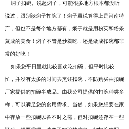
焖子扣碗。说起焖子，可能很多地方根本都没听
说过，跟别谈焖子扣碗了！焖子虽说算得上是河南特
产，但也不是每个地方都有，焖子就是用粉芡和粉条
蒸成的美食！焖子不管是炒着吃，还是做成扣碗都非
常的好吃！
如果您平日里就比较喜欢吃扣碗，但平时比较
忙，并没有太多的时间去烹饪扣碗，不防购买由扣碗
厂家提供的扣碗半成品。由我公司提供的扣碗种类多
样，可以满足您的食用需求。当然，如果您想要在家
中存放一些扣碗以备不时之需，但对扣碗还存在一些