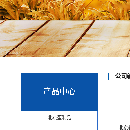
公司
产品中心
北京蛋制品
北京