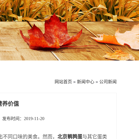
网站首页
»
新闻中心
»
公司新闻
营养价值
发布时间：2019-11-20
出不同口味的美食。然而，
北京鹌鹑蛋
与其它蛋类