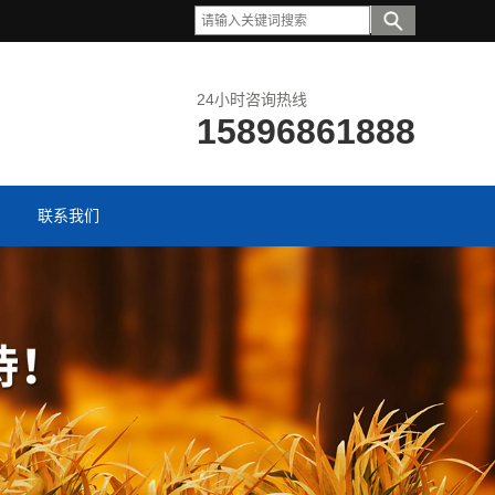
24小时咨询热线
15896861888
联系我们