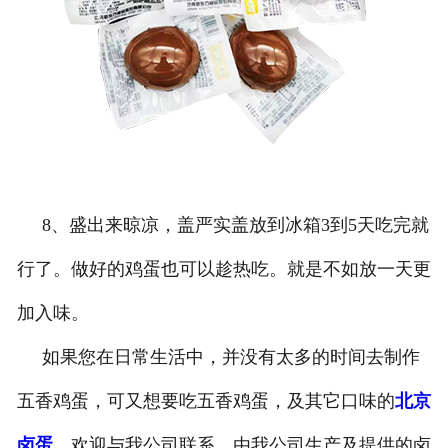
8、盛出来晾凉，盖严实盖放到冰箱3到5天吃完就
行了。做好的鸡蛋也可以趁热吃。就是不如放一天更
加入味。
如果您在日常生活中，并没有太多的时间去制作
五香鸡蛋，可又想要吃五香鸡蛋，及其它口味的
北京
卤蛋
，欢迎与我公司联系。由我公司生产及提供的卤