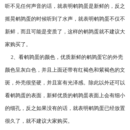
听不见任何声音的话，就表明鹌鹑蛋是新鲜的，反之
摇晃鹌鹑蛋的时候听到了水声，就表明鹌鹑蛋不仅不
新鲜，而且可能是变质了，这样的鹌鹑蛋就不建议大
家购买了。
2、看鹌鹑蛋的颜色，优质新鲜的鹌鹑蛋它的外壳
颜色呈灰白色，并且上面还带有红褐色和紫褐色的文
斑，外壳很坚硬，并且富有光泽感。除此以外还可以
看鹌鹑蛋的表面，新鲜优质的鹌鹑蛋表面上会有细小
的细孔，反之如果没有的话，就表明鹌鹑蛋已经放置
很久了，就不建议大家购买。