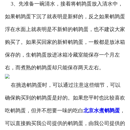
3、先准备一碗清水，接着将鹌鹑蛋放入清水中，
如果鹌鹑蛋下沉了就表明是新鲜的，反之如果鹌鹑蛋
浮在水面上就表明是不新鲜的鹌鹑蛋，也不建议大家
购买了。如果买回家的新鲜鹌鹑蛋，一般都是放冰箱
保存的，生鹌鹑蛋放进冰箱冷藏室能保存一个月左
右，而煮熟的鹌鹑蛋却只能保存两天左右。
在挑选鹌鹑蛋时，可以通过注意这些细节，可以
确保购买到的鹌鹑蛋是好的。如果您平时也比较喜欢
吃鹌鹑蛋，但并不想要一味的吃白
北京水煮鹌鹑蛋
，
可以直接购买我公司提供的鹌鹑蛋，由我公司提供的