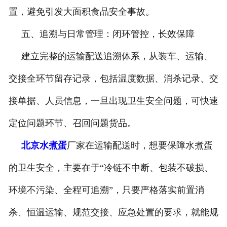
置，避免引发大面积食品安全事故。
五、追溯与日常管理：闭环管控，长效保障
建立完整的运输配送追溯体系，从装车、运输、
交接全环节留存记录，包括温度数据、消杀记录、交
接单据、人员信息，一旦出现卫生安全问题，可快速
定位问题环节、召回问题货品。
北京水煮蛋
厂家在运输配送时，想要保障水煮蛋
的卫生安全，主要在于“冷链不中断、包装不破损、
环境不污染、全程可追溯”，只要严格落实前置消
杀、恒温运输、规范交接、应急处置的要求，就能规