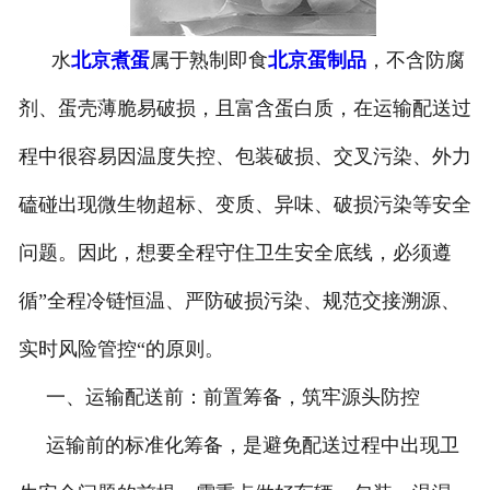
水
北京煮蛋
属于熟制即食
北京蛋制品
，不含防腐
剂、蛋壳薄脆易破损，且富含蛋白质，在运输配送过
程中很容易因温度失控、包装破损、交叉污染、外力
磕碰出现微生物超标、变质、异味、破损污染等安全
问题。因此，想要全程守住卫生安全底线，必须遵
循”全程冷链恒温、严防破损污染、规范交接溯源、
实时风险管控“的原则。
一、运输配送前：前置筹备，筑牢源头防控
运输前的标准化筹备，是避免配送过程中出现卫