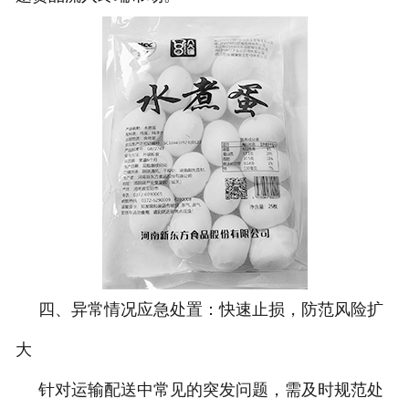
四、异常情况应急处置：快速止损，防范风险扩
大
针对运输配送中常见的突发问题，需及时规范处