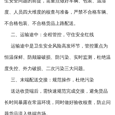
生安全问题的前提，需重点做好车辆、包装、温湿
度、人员四大维度的核查与准备，严禁不合格车辆、
不合格包装、不合格货品上路配送。
二、运输途中：全程管控，守住安全红线
运输途中是卫生安全风险高发环节，管控重点为
恒温保鲜、防颠簸破损、防污染、实时监测，杜绝温
度失控、外力破损、二次污染三大问题。
三、末端配送交接：规范操作，杜绝污染
送达收货端后，需快速规范完成交接，避免货品
长时间暴露在常温环境，同时做好验收核查，防止问
题货品流入终端市场。