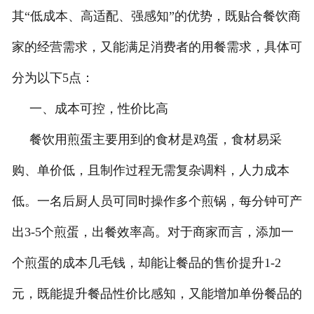
其“低成本、高适配、强感知”的优势，既贴合餐饮商
家的经营需求，又能满足消费者的用餐需求，具体可
分为以下5点：
一、成本可控，性价比高
餐饮用煎蛋主要用到的食材是鸡蛋，食材易采
购、单价低，且制作过程无需复杂调料，人力成本
低。一名后厨人员可同时操作多个煎锅，每分钟可产
出3-5个煎蛋，出餐效率高。对于商家而言，添加一
个煎蛋的成本几毛钱，却能让餐品的售价提升1-2
元，既能提升餐品性价比感知，又能增加单份餐品的