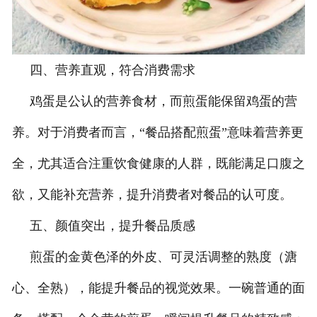
四、营养直观，符合消费需求
鸡蛋是公认的营养食材，而煎蛋能保留鸡蛋的营
养。对于消费者而言，“餐品搭配煎蛋”意味着营养更
全，尤其适合注重饮食健康的人群，既能满足口腹之
欲，又能补充营养，提升消费者对餐品的认可度。
五、颜值突出，提升餐品质感
煎蛋的金黄色泽的外皮、可灵活调整的熟度（溏
心、全熟），能提升餐品的视觉效果。一碗普通的面