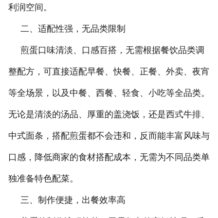
利润空间。
二、适配性强，无品类限制
煎蛋口味清淡、口感百搭，无需根据餐饮品类调
整配方，可直接适配早餐、快餐、正餐、外卖、夜宵
等全场景，以及中餐、西餐、轻食、小吃等全品类。
无论是清淡的汤品、厚重的盖浇饭，还是西式牛排、
中式面条，搭配煎蛋都不会违和，反而能丰富风味与
口感，降低商家的食材搭配成本，无需为不同品类单
独准备特色配菜。
三、制作便捷，出餐效率高