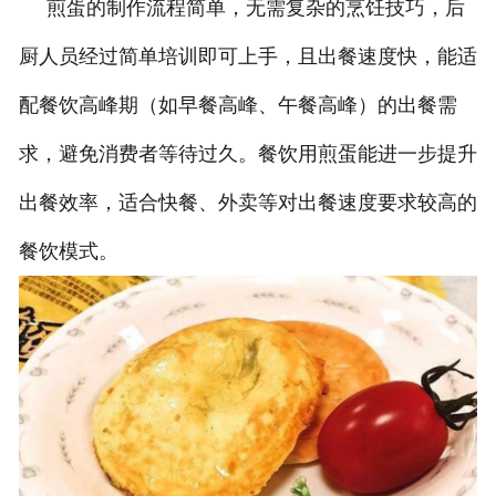
煎蛋的制作流程简单，无需复杂的烹饪技巧，后
厨人员经过简单培训即可上手，且出餐速度快，能适
配餐饮高峰期（如早餐高峰、午餐高峰）的出餐需
求，避免消费者等待过久。餐饮用煎蛋能进一步提升
出餐效率，适合快餐、外卖等对出餐速度要求较高的
餐饮模式。