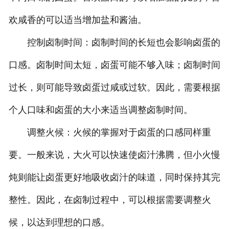
欢咸香的可以适当增加盐和酱油。
控制卤制时间：卤制时间的长短也会影响卤蛋的
口感。卤制时间太短，卤蛋可能不够入味；卤制时间
过长，则可能导致卤蛋过咸或过软。因此，需要根据
个人口味和卤蛋的大小来适当调整卤制时间。
调整火候：火候的掌握对于卤蛋的口感同样重
要。一般来说，大火可以快速使卤汁沸腾，但小火慢
炖则能让卤蛋更好地吸收卤汁的味道，同时保持其完
整性。因此，在卤制过程中，可以根据需要调整火
候，以达到理想的口感。