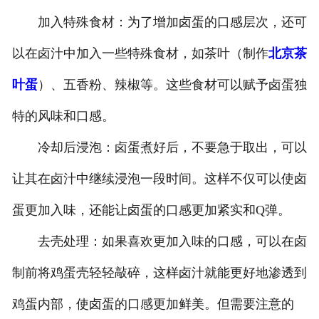
加入特殊食材：为了增加卤蛋的口感层次，还可
以在卤汁中加入一些特殊食材，如茶叶（制作
北京茶
叶蛋
）、五香粉、辣椒等。这些食材可以赋予卤蛋独
特的风味和口感。
冷却后浸泡：卤蛋煮好后，不要急于取出，可以
让其在卤汁中继续浸泡一段时间。这样不仅可以使卤
蛋更加入味，还能让卤蛋的口感更加紧实和Q弹。
去壳处理：如果喜欢更加入味的口感，可以在卤
制前将鸡蛋壳轻轻敲碎，这样卤汁就能更好地渗透到
鸡蛋内部，使卤蛋的口感更加鲜美。但需要注意的