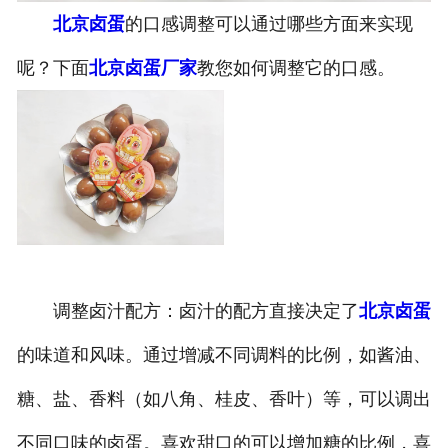
北京卤蛋
的口感调整可以通过哪些方面来实现
呢？下面
北京卤蛋厂家
教您如何调整它的口感。
调整卤汁配方：卤汁的配方直接决定了
北京卤蛋
的味道和风味。通过增减不同调料的比例，如酱油、
糖、盐、香料（如八角、桂皮、香叶）等，可以调出
不同口味的卤蛋。喜欢甜口的可以增加糖的比例，喜