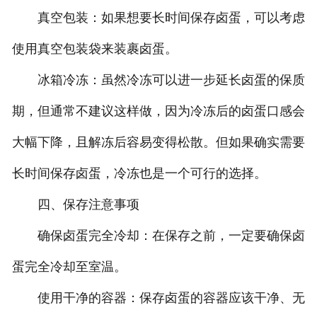
真空包装：如果想要长时间保存卤蛋，可以考虑
使用真空包装袋来装裹卤蛋。
冰箱冷冻：虽然冷冻可以进一步延长卤蛋的保质
期，但通常不建议这样做，因为冷冻后的卤蛋口感会
大幅下降，且解冻后容易变得松散。但如果确实需要
长时间保存卤蛋，冷冻也是一个可行的选择。
四、保存注意事项
确保卤蛋完全冷却：在保存之前，一定要确保卤
蛋完全冷却至室温。
使用干净的容器：保存卤蛋的容器应该干净、无