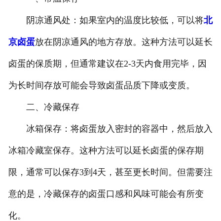
阴凉通风处：如果室内的温度比较低，可以将
北
京卤蛋
放在阴凉通风的地方存放。这种方法可以延长
卤蛋的保质期，但通常建议在2-3天内食用完毕，因
为长时间存放可能会导致卤蛋品质下降或变质。
二、冷藏保存
冰箱保存：将卤蛋放入密封的容器中，然后放入
冰箱冷藏室保存。这种方法可以延长卤蛋的保存期
限，通常可以保存3到4天，甚至更长时间。但需要注
意的是，冷藏保存的卤蛋口感和风味可能会有所变
化。