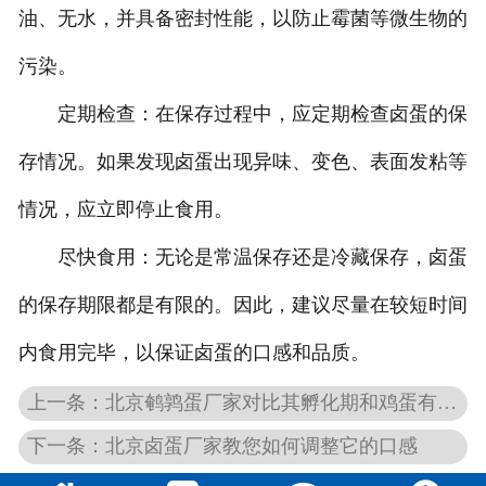
油、无水，并具备密封性能，以防止霉菌等微生物的
污染。
定期检查：在保存过程中，应定期检查卤蛋的保
存情况。如果发现卤蛋出现异味、变色、表面发粘等
情况，应立即停止食用。
尽快食用：无论是常温保存还是冷藏保存，卤蛋
的保存期限都是有限的。因此，建议尽量在较短时间
内食用完毕，以保证卤蛋的口感和品质。
上一条：北京鹌鹑蛋厂家对比其孵化期和鸡蛋有何不同
下一条：北京卤蛋厂家教您如何调整它的口感