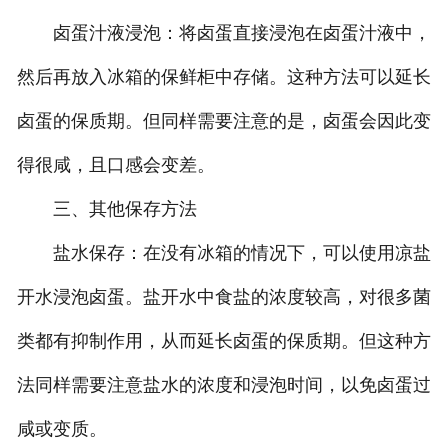
卤蛋汁液浸泡：将卤蛋直接浸泡在卤蛋汁液中，
然后再放入冰箱的保鲜柜中存储。这种方法可以延长
卤蛋的保质期。但同样需要注意的是，卤蛋会因此变
得很咸，且口感会变差。
三、其他保存方法
盐水保存：在没有冰箱的情况下，可以使用凉盐
开水浸泡卤蛋。盐开水中食盐的浓度较高，对很多菌
类都有抑制作用，从而延长卤蛋的保质期。但这种方
法同样需要注意盐水的浓度和浸泡时间，以免卤蛋过
咸或变质。