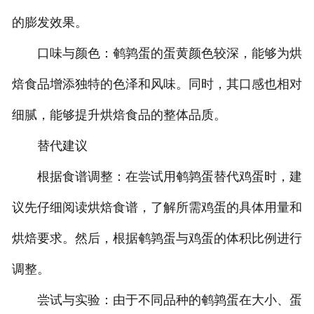
的膨发效果。
口味与颜色：鹌鹑蛋的蛋黄颜色较深，能够为烘
焙食品增添独特的色泽和风味。同时，其口感也相对
细腻，能够提升烘焙食品的整体品质。
替代建议
根据食谱调整：在尝试用鹌鹑蛋替代鸡蛋时，建
议先仔细阅读烘焙食谱，了解所需鸡蛋的具体用量和
烘焙要求。然后，根据鹌鹑蛋与鸡蛋的体积比例进行
调整。
尝试与实验：由于不同品种的鹌鹑蛋在大小、蛋