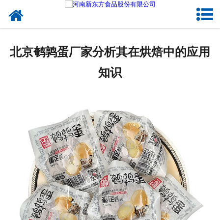
网站首页
健康卤味
北京鹌鹑蛋厂家分析其在烘焙中的应用
合作模式
知识
新闻资讯
关于新东方
加入新东方
联系我们