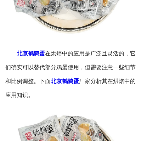
北京鹌鹑蛋
在烘焙中的应用是广泛且灵活的，它
们确实可以替代部分鸡蛋使用，但需要注意一些细节
和比例调整。下面
北京鹌鹑蛋
厂家分析其在烘焙中的
应用知识。