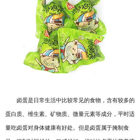
卤蛋是日常生活中比较常见的食物，含有较多的
蛋白质、维生素、矿物质、微量元素等成分，平时适
量吃卤蛋对身体健康有好处。但是卤蛋属于腌制食