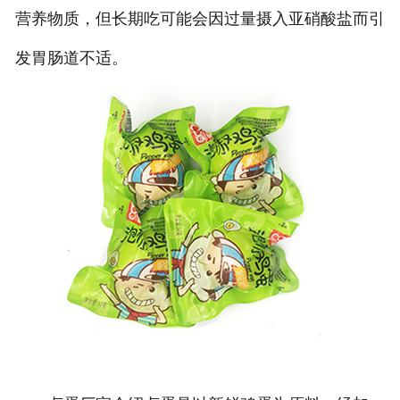
营养物质，但长期吃可能会因过量摄入亚硝酸盐而引
发胃肠道不适。