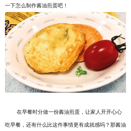
一下怎么制作酱油煎蛋吧！
在早餐时分做一份酱油煎蛋，让家人开开心心
吃早餐，还有什么比这件事情更有成就感吗？那酱油