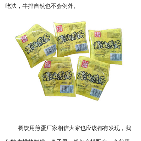
吃法，牛排自然也不会例外。
餐饮用煎蛋厂家相信大家也应该都有发现，我