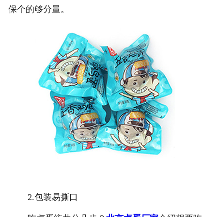
保个的够分量。
2.包装易撕口