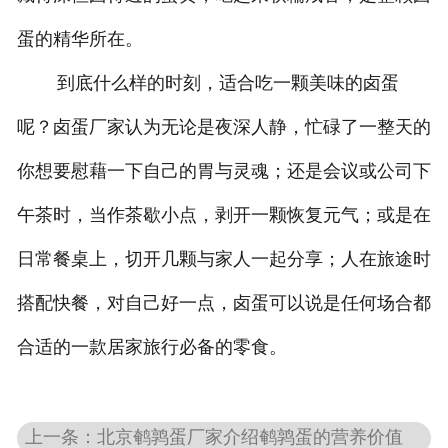
蛋的精华所在。
到底什么样的时刻，适合吃一颗美味的卤蛋
呢？卤蛋厂家认为无论是夜深人静，忙碌了一整天的
你想要慰藉一下自己的胃与灵魂；还是会议或公司下
午茶时，当作茶歇小点，剥开一颗恢复元气；或是在
日常餐桌上，切开几颗与家人一起分享；人在旅途时
搭配快餐，对自己好一点，卤蛋可以说是任何场合都
合适的一款居家旅行必备的零食。
上一条：北京鹌鹑蛋厂家介绍鹌鹑蛋的营养价值