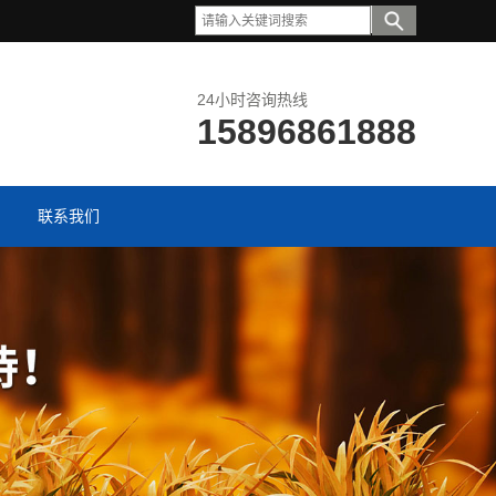
24小时咨询热线
15896861888
联系我们