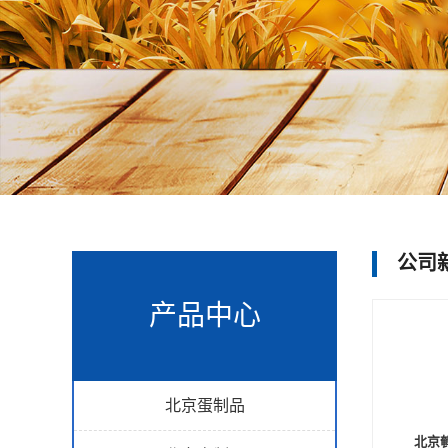
公司
产品中心
北京蛋制品
北京