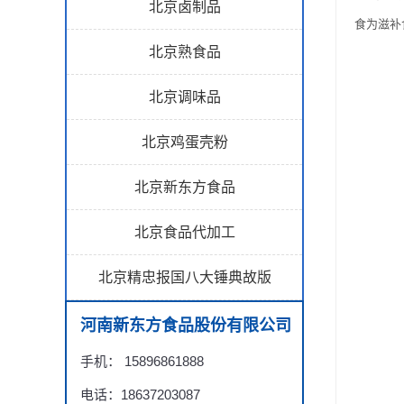
北京卤制品
食为滋补
北京熟食品
北京调味品
北京鸡蛋壳粉
北京新东方食品
北京食品代加工
北京精忠报国八大锤典故版
河南新东方食品股份有限公司
手机： 15896861888
电话：18637203087