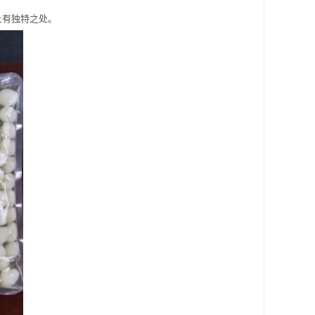
上有独特之处。