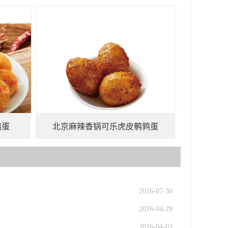
鹑蛋
北京麻辣香锅可乐虎皮鹌鹑蛋
2026-07-30
2026-04-29
2026-04-03