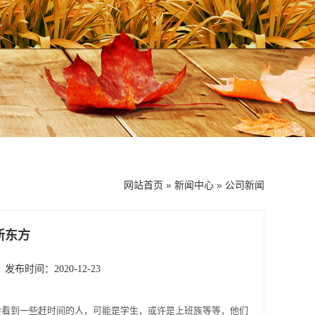
网站首页
»
新闻中心
»
公司新闻
新东方
发布时间：2020-12-23
会看到一些赶时间的人，可能是学生，或许是上班族等等，他们