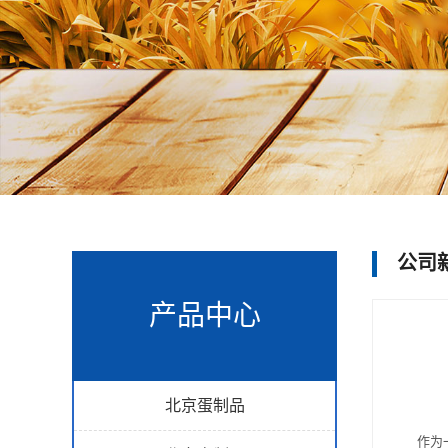
公司
产品中心
北京蛋制品
作为一