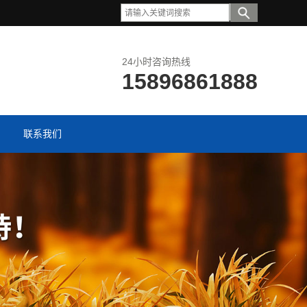
24小时咨询热线
15896861888
联系我们