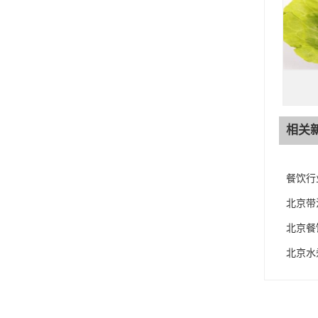
相关
餐饮行
北京带
北京餐
北京水