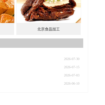
北京食品加工
2026-07-30
2026-07-15
2026-07-03
2026-06-10