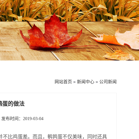
网站首页
»
新闻中心
»
公司新闻
鹑蛋的做法
发布时间：2019-03-04
并不比鸡蛋差。而且，鹌鹑蛋不仅美味，同时还具