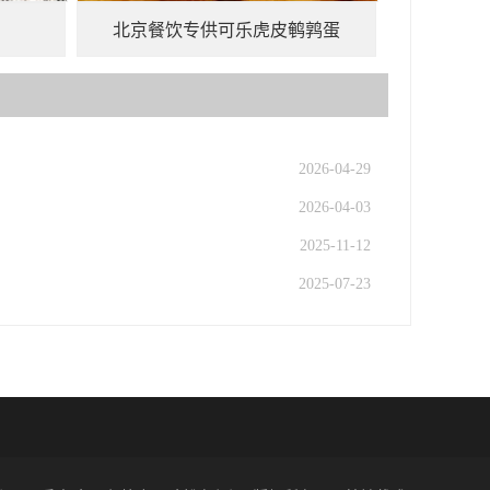
北京餐饮专供可乐虎皮鹌鹑蛋
2026-04-29
2026-04-03
2025-11-12
2025-07-23