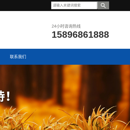
24小时咨询热线
15896861888
联系我们