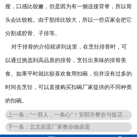
瘦，口感比较嫩，但是因为有一侧连接背脊，所以骨
头会比较粗。由于肋排比较大，所以一些店家会把它
分割成腔骨、子排等。
对于排骨的介绍就讲到这里，在烹饪排骨时，可
以通过挑选到高品质的排骨，烹饪出美味的排骨美
食。如果平时就比较喜欢食用扣碗，但并没有过多的
时间去烹饪，可以直接购买扣碗厂家提供的不同种类
的扣碗。
上一条：“一群人，一条心”！安阳市餐饮与饭店行业协会食材供应专委会高主席向秘书长北京单位授牌
下一条：北京卤蛋厂家教你做卤蛋