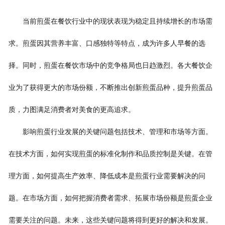
当前煎蛋在餐饮行业中的现状表现为稳定且持续增长的市场需
求。煎蛋因其营养丰富、口感独特等特点，成为许多人早餐的
选
择
。同时，煎蛋在餐饮市场中的竞争格局也日趋激烈。各大餐饮企
业为了获得更大的市场份额，不断推出创新煎蛋品种，提升煎蛋品
质，力图满足消费者对美食的更高追求。
影响煎蛋行业发展的关键问题包括技术、管理和市场等方面。
在技术方面，如何实现煎蛋的标准化制作和品质控制是关键。在管
理方面，如何提高生产效率、降低成本是煎蛋行业需要解决的问
题。在市场方面，如何把握消费者需求、拓展市场份额是煎蛋企业
需要关注的问题。未来，这些关键问题将得到更好的解决和发展。