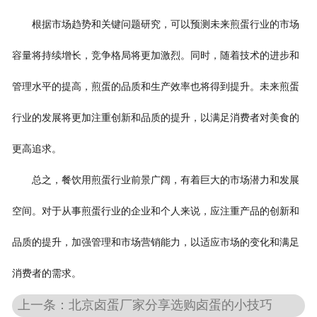
根据市场趋势和关键问题研究，可以预测未来煎蛋行业的市场
容量将持续增长，竞争格局将更加激烈。同时，随着技术的进步和
管理水平的提高，煎蛋的品质和生产效率也将得到提升。未来煎蛋
行业的发展将更加注重创新和品质的提升，以满足消费者对美食的
更高追求。
总之，餐饮用煎蛋行业前景广阔，有着巨大的市场潜力和发展
空间。对于从事煎蛋行业的企业和个人来说，应注重产品的创新和
品质的提升，加强管理和市场营销能力，以适应市场的变化和满足
消费者的需求。
上一条：北京卤蛋厂家分享选购卤蛋的小技巧