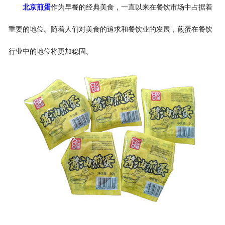
北京煎蛋
作为早餐的经典美食，一直以来在餐饮市场中占据着
重要的地位。随着人们对美食的追求和餐饮业的发展，煎蛋在餐饮
行业中的地位将更加稳固。