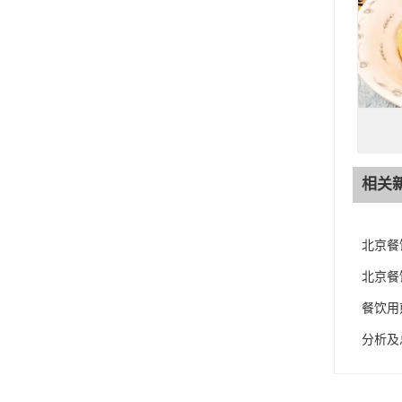
相关
北京餐
北京餐
餐饮用
分析及