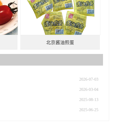
北京酱油煎蛋
2026-07-03
2026-03-04
2025-08-13
2025-06-25