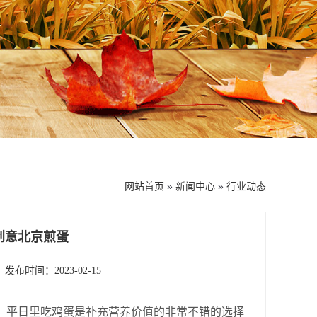
网站首页
»
新闻中心
»
行业动态
创意北京煎蛋
发布时间：2023-02-15
平日里吃鸡蛋是补充营养价值的非常不错的选择