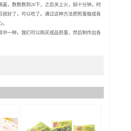
盖，数数数到20下，之后关上火，焖十分钟。时
后就好了，可以吃了。通过这种方法把煎蛋做成各
心。
中一种，我们可以购买成品煎蛋，然后制作出各