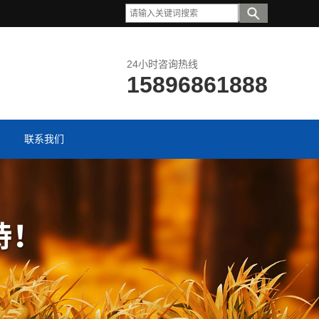
24小时咨询热线
15896861888
联系我们