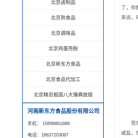
北京卤制品
了，你
来说，
北京熟食品
北京调味品
北京鸡蛋壳粉
北京新东方食品
北京食品代加工
北京精忠报国八大锤典故版
河南新东方食品股份有限公司
现在市
手机： 15896861888
咸盐，
电话：18637203087