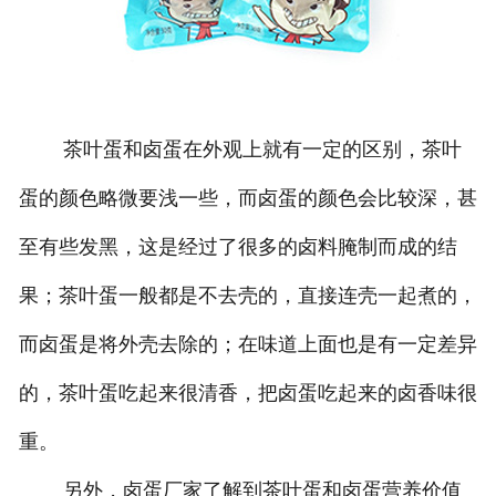
茶叶蛋和卤蛋在外观上就有一定的区别，茶叶
蛋的颜色略微要浅一些，而卤蛋的颜色会比较深，甚
至有些发黑，这是经过了很多的卤料腌制而成的结
果；茶叶蛋一般都是不去壳的，直接连壳一起煮的，
而卤蛋是将外壳去除的；在味道上面也是有一定差异
的，茶叶蛋吃起来很清香，把卤蛋吃起来的卤香味很
重。
另外，卤蛋厂家了解到茶叶蛋和卤蛋营养价值