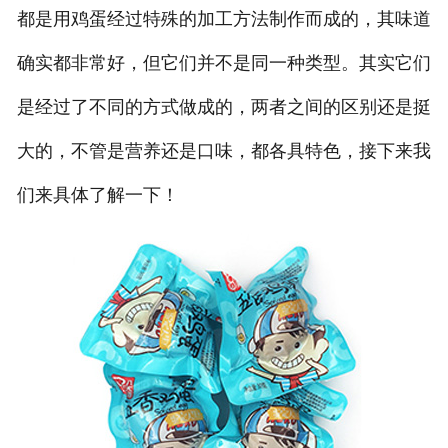
都是用鸡蛋经过特殊的加工方法制作而成的，其味道
确实都非常好，但它们并不是同一种类型。其实它们
是经过了不同的方式做成的，两者之间的区别还是挺
大的，不管是营养还是口味，都各具特色，接下来我
们来具体了解一下！