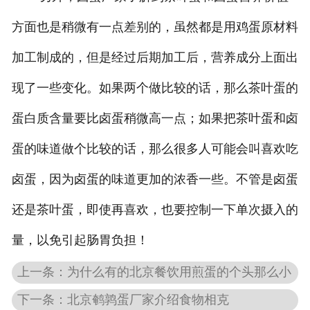
方面也是稍微有一点差别的，虽然都是用鸡蛋原材料
加工制成的，但是经过后期加工后，营养成分上面出
现了一些变化。如果两个做比较的话，那么茶叶蛋的
蛋白质含量要比卤蛋稍微高一点；如果把茶叶蛋和卤
蛋的味道做个比较的话，那么很多人可能会叫喜欢吃
卤蛋，因为卤蛋的味道更加的浓香一些。不管是卤蛋
还是茶叶蛋，即使再喜欢，也要控制一下单次摄入的
量，以免引起肠胃负担！
上一条：为什么有的北京餐饮用煎蛋的个头那么小
下一条：北京鹌鹑蛋厂家介绍食物相克