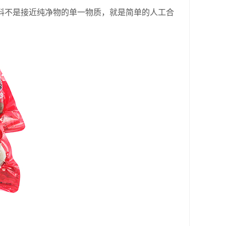
料不是接近纯净物的单一物质，就是简单的人工合