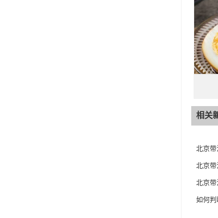
相关
北京带
北京带
北京带
如何判