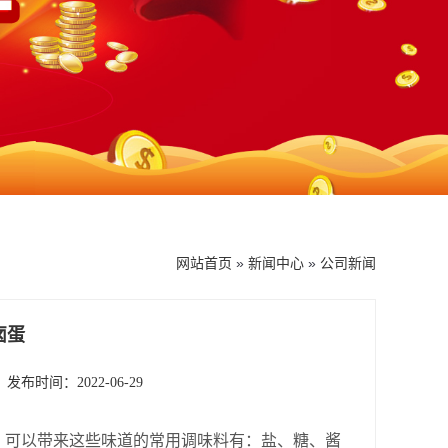
网站首页
»
新闻中心
»
公司新闻
卤蛋
发布时间：2022-06-29
。可以带来这些味道的常用调味料有：盐、糖、酱