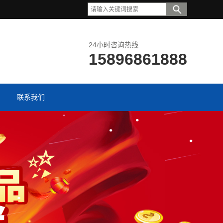
24小时咨询热线
15896861888
联系我们