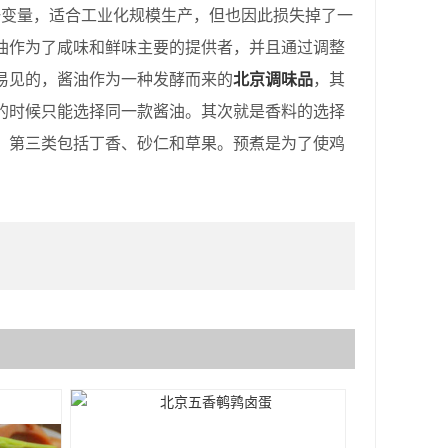
变量，适合工业化规模生产，但也因此损失掉了一
油作为了咸味和鲜味主要的提供者，并且通过调整
易见的，酱油作为一种发酵而来的
北京调味品
，其
的时候只能选择同一款酱油。其次就是香料的选择
；第三类包括丁香、砂仁和草果。预煮是为了使鸡