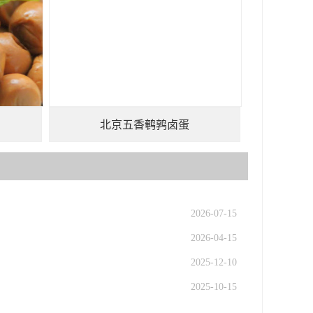
北京五香鹌鹑卤蛋
2026-07-15
2026-04-15
2025-12-10
2025-10-15