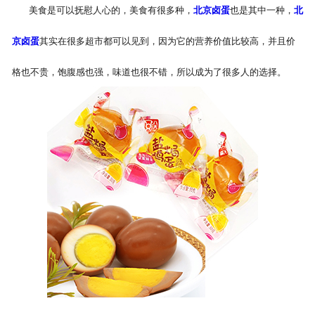
美食是可以抚慰人心的，美食有很多种，
北京卤蛋
也是其中一种，
北
京卤蛋
其实在很多超市都可以见到，因为它的营养价值比较高，并且价
格也不贵，饱腹感也强，味道也很不错，所以成为了很多人的选择。