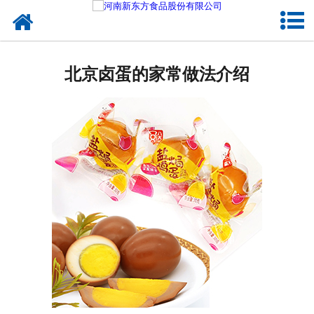
网站首页
健康卤味
北京卤蛋的家常做法介绍
合作模式
新闻资讯
关于新东方
加入新东方
联系我们