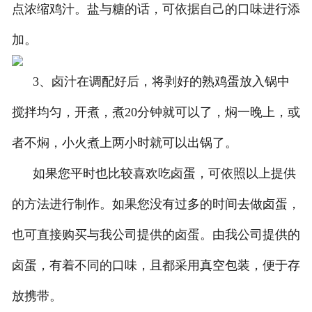
点浓缩鸡汁。盐与糖的话，可依据自己的口味进行添
加。
3、卤汁在调配好后，将剥好的熟鸡蛋放入锅中
搅拌均匀，开煮，煮20分钟就可以了，焖一晚上，或
者不焖，小火煮上两小时就可以出锅了。
如果您平时也比较喜欢吃卤蛋，可依照以上提供
的方法进行制作。如果您没有过多的时间去做卤蛋，
也可直接购买与我公司提供的卤蛋。由我公司提供的
卤蛋，有着不同的口味，且都采用真空包装，便于存
放携带。