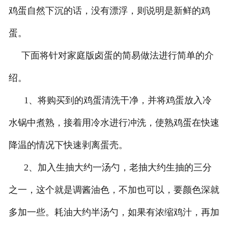
鸡蛋自然下沉的话，没有漂浮，则说明是新鲜的鸡
蛋。
下面将针对家庭版卤蛋的简易做法进行简单的介
绍。
1、将购买到的鸡蛋清洗干净，并将鸡蛋放入冷
水锅中煮熟，接着用冷水进行冲洗，使熟鸡蛋在快速
降温的情况下快速剥离蛋壳。
2、加入生抽大约一汤勺，老抽大约生抽的三分
之一，这个就是调酱油色，不加也可以，要颜色深就
多加一些。耗油大约半汤勺，如果有浓缩鸡汁，再加