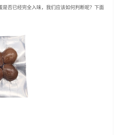
蛋是否已经完全入味，我们应该如何判断呢？下面