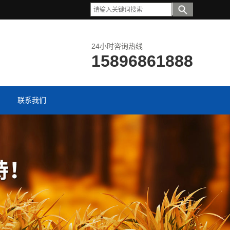
24小时咨询热线
15896861888
联系我们