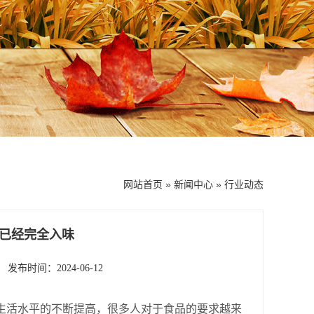
网站首页
»
新闻中心
»
行业动态
已经完全入味
发布时间：2024-06-12
生活水平的不断提高，很多人对于食品的要求越来