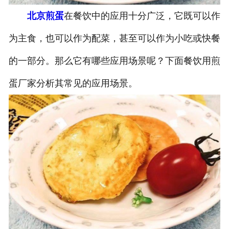
北京煎蛋
在餐饮中的应用十分广泛，它既可以作
为主食，也可以作为配菜，甚至可以作为小吃或快餐
的一部分。那么它有哪些应用场景呢？下面餐饮用煎
蛋厂家分析其常见的应用场景。