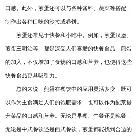
口感。此外，煎蛋还可以与各种酱料、蔬菜等搭配，
制作出各种口味的沙拉或卷饼。
煎蛋还常见于快餐和小吃中。例如，煎蛋汉堡、
煎蛋三明治等，都是深受人们喜爱的快餐食品。煎蛋
的加入，不仅增加了食物的口感和营养，也使得这些
快餐食品更具吸引力。
总的来说，煎蛋在餐饮中的应用灵活多变，既可
以作为主食满足人们的饱腹需求，也可以作为配菜提
升菜品的口感和营养。无论是早餐、午餐还是晚餐，
无论是中式餐饮还是西式餐饮，煎蛋都能找到合适的