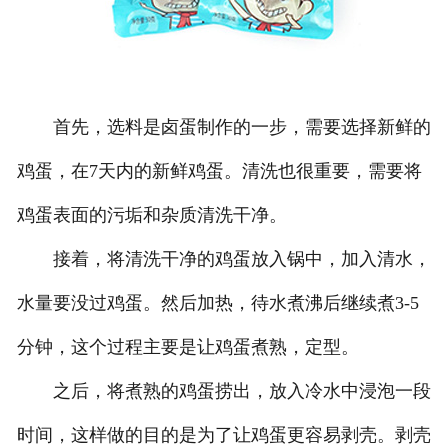
首先，选料是卤蛋制作的一步，需要选择新鲜的
鸡蛋，在7天内的新鲜鸡蛋。清洗也很重要，需要将
鸡蛋表面的污垢和杂质清洗干净。
接着，将清洗干净的鸡蛋放入锅中，加入清水，
水量要没过鸡蛋。然后加热，待水煮沸后继续煮3-5
分钟，这个过程主要是让鸡蛋煮熟，定型。
之后，将煮熟的鸡蛋捞出，放入冷水中浸泡一段
时间，这样做的目的是为了让鸡蛋更容易剥壳。剥壳