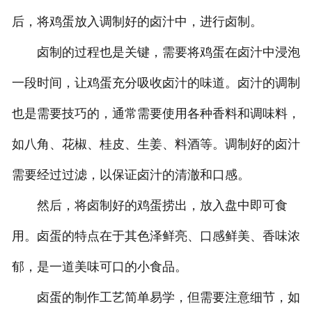
后，将鸡蛋放入调制好的卤汁中，进行卤制。
卤制的过程也是关键，需要将鸡蛋在卤汁中浸泡
一段时间，让鸡蛋充分吸收卤汁的味道。卤汁的调制
也是需要技巧的，通常需要使用各种香料和调味料，
如八角、花椒、桂皮、生姜、料酒等。调制好的卤汁
需要经过过滤，以保证卤汁的清澈和口感。
然后，将卤制好的鸡蛋捞出，放入盘中即可食
用。卤蛋的特点在于其色泽鲜亮、口感鲜美、香味浓
郁，是一道美味可口的小食品。
卤蛋的制作工艺简单易学，但需要注意细节，如