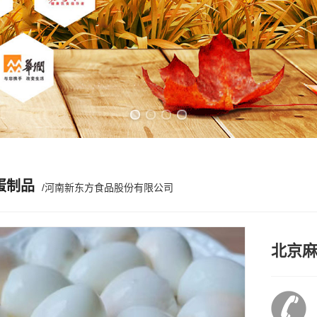
Previous slide
Next slide
蛋制品
/河南新东方食品股份有限公司
北京