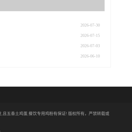
2026-07-30
2026-07-15
2026-07-03
2026-06-10
批发,且五香土鸡蛋,餐饮专用鸡粉有保证! 版权所有，严禁转载或