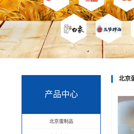
北京
产品中心
北京蛋制品