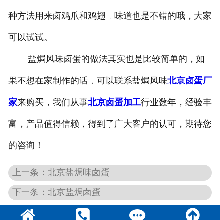
种方法用来卤鸡爪和鸡翅，味道也是不错的哦，大家
可以试试。
盐焗风味卤蛋的做法其实也是比较简单的，如
果不想在家制作的话，可以联系盐焗风味
北京卤蛋厂
家
来购买，我们从事
北京卤蛋加工
行业数年，经验丰
富，产品值得信赖，得到了广大客户的认可，期待您
的咨询！
上一条：北京盐焗味卤蛋
下一条：北京盐焗卤蛋