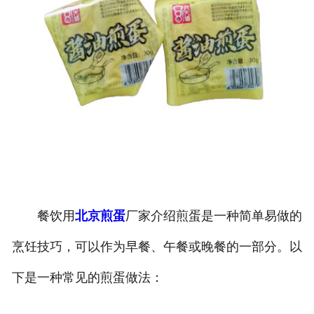
餐饮用
北京煎蛋
厂家介绍煎蛋是一种简单易做的
烹饪技巧，可以作为早餐、午餐或晚餐的一部分。以
下是一种常见的煎蛋做法：