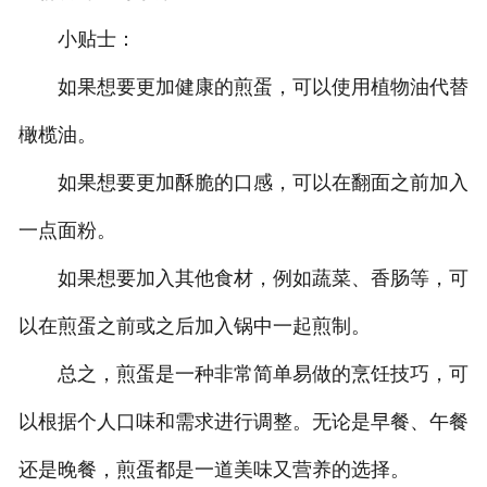
小贴士：
如果想要更加健康的煎蛋，可以使用植物油代替
橄榄油。
如果想要更加酥脆的口感，可以在翻面之前加入
一点面粉。
如果想要加入其他食材，例如蔬菜、香肠等，可
以在煎蛋之前或之后加入锅中一起煎制。
总之，煎蛋是一种非常简单易做的烹饪技巧，可
以根据个人口味和需求进行调整。无论是早餐、午餐
还是晚餐，煎蛋都是一道美味又营养的选择。