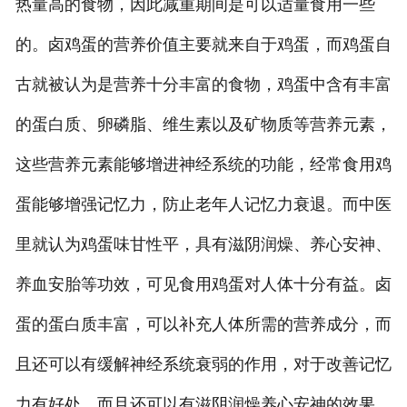
热量高的食物，因此减重期间是可以适量食用一些
的。卤鸡蛋的营养价值主要就来自于鸡蛋，而鸡蛋自
古就被认为是营养十分丰富的食物，鸡蛋中含有丰富
的蛋白质、卵磷脂、维生素以及矿物质等营养元素，
这些营养元素能够增进神经系统的功能，经常食用鸡
蛋能够增强记忆力，防止老年人记忆力衰退。而中医
里就认为鸡蛋味甘性平，具有滋阴润燥、养心安神、
养血安胎等功效，可见食用鸡蛋对人体十分有益。卤
蛋的蛋白质丰富，可以补充人体所需的营养成分，而
且还可以有缓解神经系统衰弱的作用，对于改善记忆
力有好处，而且还可以有滋阴润燥养心安神的效果