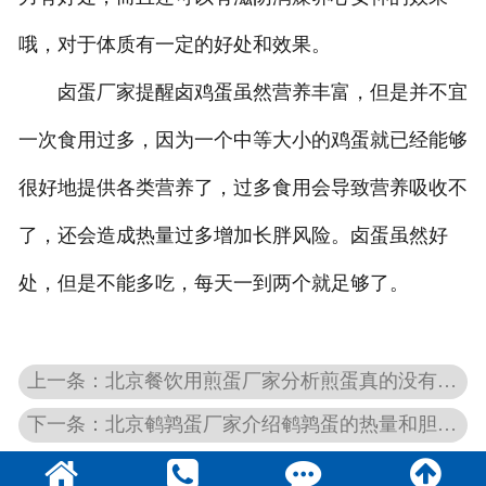
哦，对于体质有一定的好处和效果。
卤蛋厂家提醒卤鸡蛋虽然营养丰富，但是并不宜
一次食用过多，因为一个中等大小的鸡蛋就已经能够
很好地提供各类营养了，过多食用会导致营养吸收不
了，还会造成热量过多增加长胖风险。卤蛋虽然好
处，但是不能多吃，每天一到两个就足够了。
上一条：北京餐饮用煎蛋厂家分析煎蛋真的没有营养吗？
下一条：北京鹌鹑蛋厂家介绍鹌鹑蛋的热量和胆固醇