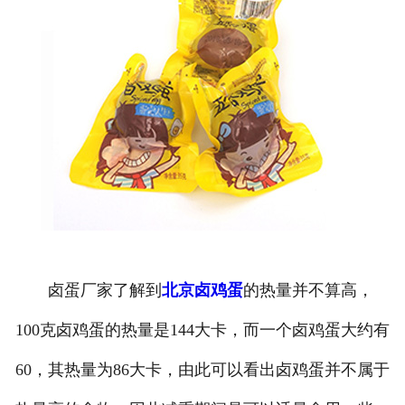
卤蛋厂家了解到
北京卤鸡蛋
的热量并不算高，
100克卤鸡蛋的热量是144大卡，而一个卤鸡蛋大约有
60，其热量为86大卡，由此可以看出卤鸡蛋并不属于