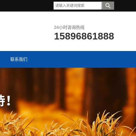
24小时咨询热线
15896861888
联系我们