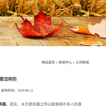
网站首页
»
新闻中心
»
公司新闻
是怎样的
发布时间：2019-06-12
鸡蛋
。其实，乡巴佬鸡蛋之所以能够得许多人的喜