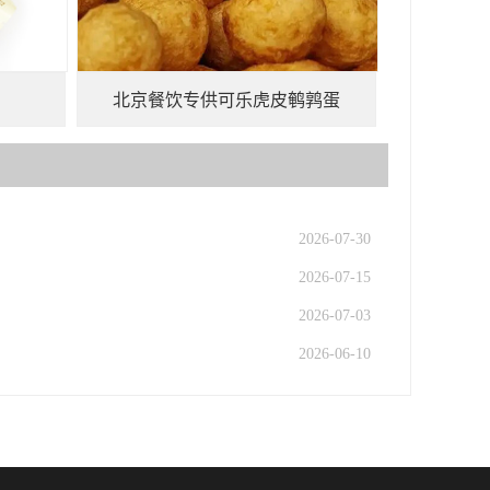
北京餐饮专供可乐虎皮鹌鹑蛋
2026-07-30
2026-07-15
2026-07-03
2026-06-10