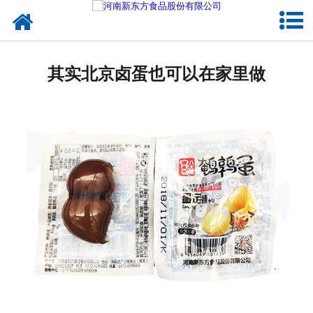
网站首页
健康卤味
其实北京卤蛋也可以在家里做
合作模式
新闻资讯
关于新东方
加入新东方
联系我们