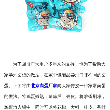
为了回报广大用户多年来的支持，也为了帮助大
家学到卤蛋的做法，在家中也能品尝到口味不同的卤
蛋。下面将由
北京卤蛋厂家
向大家传授一种家常卤蛋
的做法。将鸡蛋煮熟，晾凉后，去皮。将炒锅刷净，
鸡蛋放入锅中，同时可以将花椒、大料、桂皮、香叶