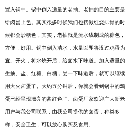
置入锅中。锅中倒入适量的老抽。老抽的目的主要是
给卤蛋上色。其实很多时候我们包括做红烧排骨的时
候都会炒糖色，其实，老抽就是流水线制成的糖色，
方便，好用。锅中倒入清水，水量以即将没过鸡蛋为
宜。开火，将水烧开后，给卤水下味道。加入适量的
生抽、盐、红糖、白糖，尝一下味道后，就可以继续
用大火卤蛋了。大约五分钟后，你就会看到锅中的鸡
蛋已经呈现漂亮的酱红色了。卤蛋厂家欢迎广大新老
用户与我公司联系，由我公司提供的卤蛋，种类多
样，安全卫生，可以放心购买及食用。