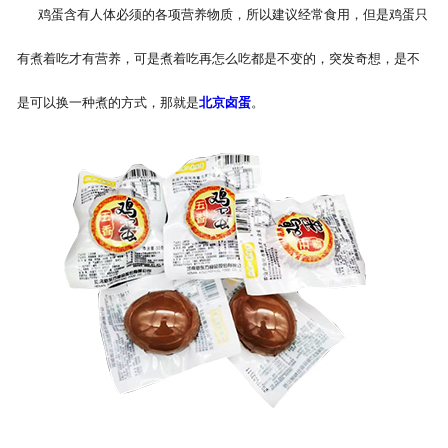
鸡蛋含有人体必须的各项营养物质，所以建议经常食用，但是鸡蛋只
有煮着吃才有营养，可是煮着吃再怎么吃都是不变的，突发奇想，是不
是可以换一种煮的方式，那就是
北京卤蛋
。