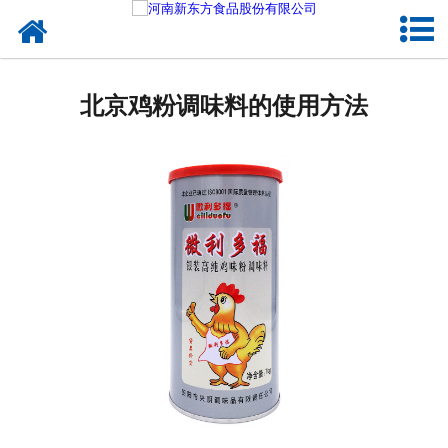
网站首页
健康卤味
北京鸡粉调味料的使用方法
合作模式
新闻资讯
关于新东方
加入新东方
联系我们