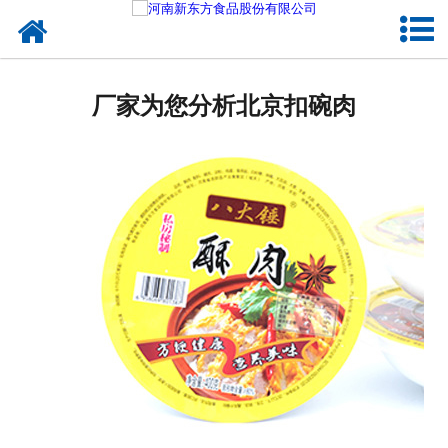
网站首页
健康卤味
厂家为您分析北京扣碗肉
合作模式
新闻资讯
关于新东方
加入新东方
联系我们