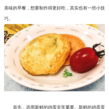
美味的早餐，想要制作得更好吃，其实也有一些小技
巧。
首先，选用新鲜的鸡蛋非常重要。新鲜的鸡蛋蛋