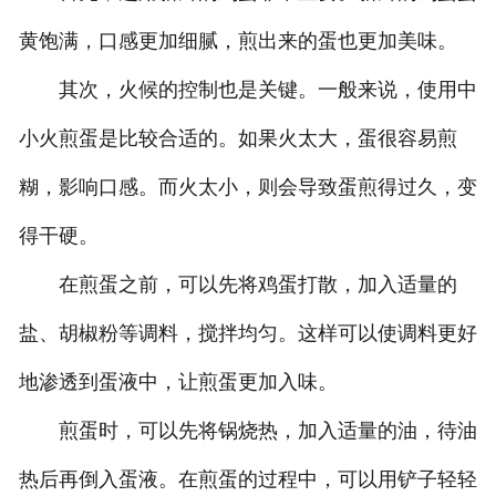
黄饱满，口感更加细腻，煎出来的蛋也更加美味。
其次，火候的控制也是关键。一般来说，使用中
小火煎蛋是比较合适的。如果火太大，蛋很容易煎
糊，影响口感。而火太小，则会导致蛋煎得过久，变
得干硬。
在煎蛋之前，可以先将鸡蛋打散，加入适量的
盐、胡椒粉等调料，搅拌均匀。这样可以使调料更好
地渗透到蛋液中，让煎蛋更加入味。
煎蛋时，可以先将锅烧热，加入适量的油，待油
热后再倒入蛋液。在煎蛋的过程中，可以用铲子轻轻