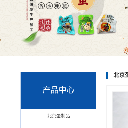
北京
产品中心
北京蛋制品