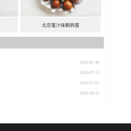
北京蜜汁味鹌鹑蛋
2026-07-30
2026-07-15
2026-07-03
2026-06-10