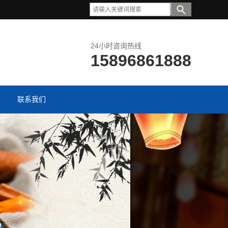
24小时咨询热线
15896861888
联系我们