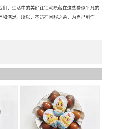
们，生活中的美好往往就隐藏在这些看似平凡的
福和满足。所以，不妨在闲暇之余，为自己制作一