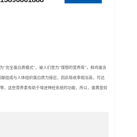
完全蛋白质模式”，被人们誉为“理想的营养库”。鲜鸡蛋含
基酸组成与人体组织蛋白质为接近，因此吸收率相当高，可达
质等，这些营养素有助于增进神经系统的功能，所以，蛋黄是较