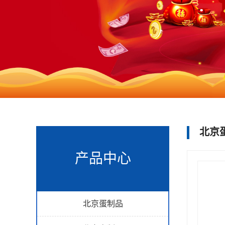
北京
产品中心
北京蛋制品