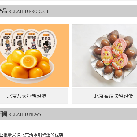
产品
RELATED PRODUCT
北京八大锤鹌鹑蛋
北京香辣味鹌鹑蛋
新闻
RELATED NEWS
业批量采购北京清水鹌鹑蛋的优势