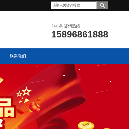
24小时咨询热线
15896861888
联系我们